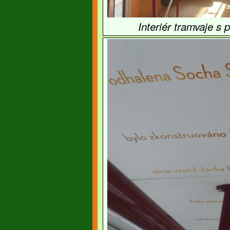
Interiér tramvaje s