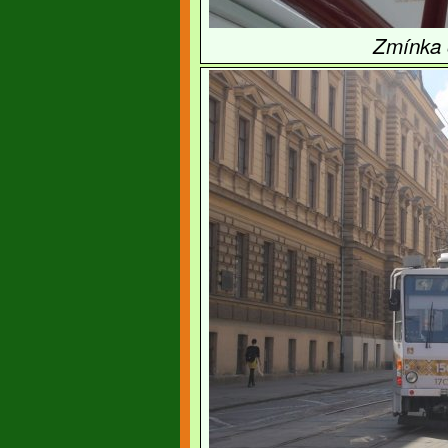
Zmínka o